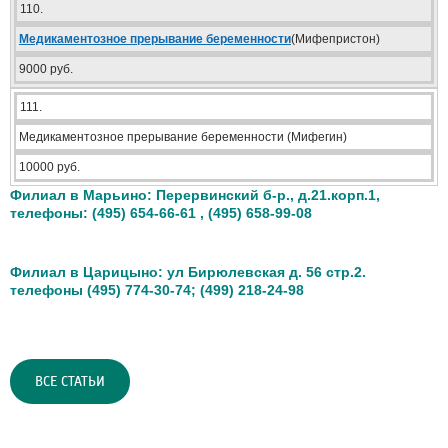
110.
Медикаментозное прерывание беременности
(Мифепристон)
9000 руб.
111.
Медикаментозное прерывание беременности (Мифегин)
10000 руб.
Филиал в Марьино: Перервинский б-р., д.21.корп.1,
телефоны: (495) 654-66-61 , (495) 658-99-08
Филиал в Царицыно: ул Бирюлевская д. 56 стр.2.
телефоны (495) 774-30-74; (499) 218-24-98
ВСЕ СТАТЬИ