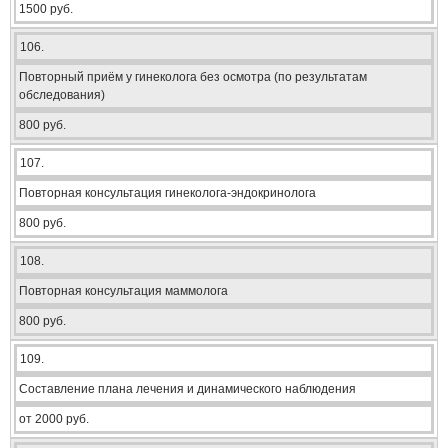
1500 руб.
106.
Повторный приём у гинеколога без осмотра (по результатам
обследования)
800 руб.
107.
Повторная консультация гинеколога-эндокринолога
800 руб.
108.
Повторная консультация маммолога
800 руб.
109.
Составление плана лечения и динамического наблюдения
от 2000 руб.