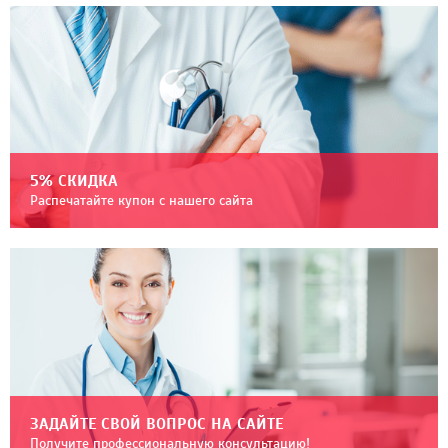
5% СКИДКА
Распечатайте купон с нашего сайта
ЗАДАЙТЕ СВОЙ ВОПРОС НА САЙТЕ
Получите профессиональную консультацию!