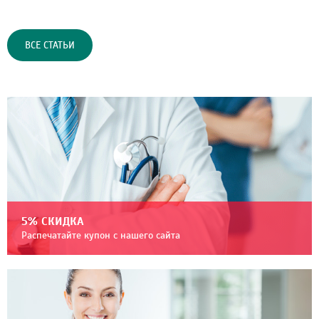
ВСЕ СТАТЬИ
5% СКИДКА
Распечатайте купон с нашего сайта