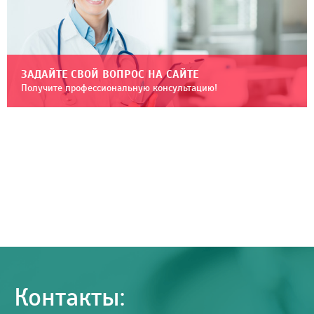
ЗАДАЙТЕ СВОЙ ВОПРОС НА САЙТЕ
Получите профессиональную консультацию!
Контакты: