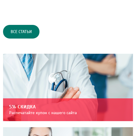
ВСЕ СТАТЬИ
5% СКИДКА
Распечатайте купон с нашего сайта