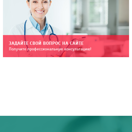
ЗАДАЙТЕ СВОЙ ВОПРОС НА САЙТЕ
Получите профессиональную консультацию!