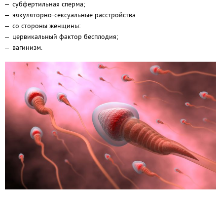
субфертильная сперма;
эякуляторно-сексуальные расстройства
со стороны женщины:
цервикальный фактор бесплодия;
вагинизм.