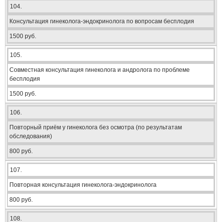
104.
Консультация гинеколога-эндокринолога по вопросам бесплодия
1500 руб.
105.
Совместная консультация гинеколога и андролога по проблеме
бесплодия
1500 руб.
106.
Повторный приём у гинеколога без осмотра (по результатам
обследования)
800 руб.
107.
Повторная консультация гинеколога-эндокринолога
800 руб.
108.