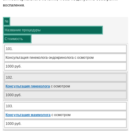
воспаления.
№
Название процедуры
Стоимость
101.
Консультация гинеколога-эндокринолога с осмотром
1000 руб.
102.
Консультация гинеколога
с осмотром
1000 руб.
103.
Консультация маммолога
с осмотром
1000 руб.