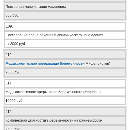
Повторная консультация маммолога
800 руб.
109.
Составление плана лечения и динамического наблюдения
от 2000 руб.
110.
Медикаментозное прерывание беременности
(Мифепристон)
9000 руб.
111.
Медикаментозное прерывание беременности (Мифегин)
10000 руб.
112.
Комплексная диагностика беременности на раннем сроке
2500 руб.