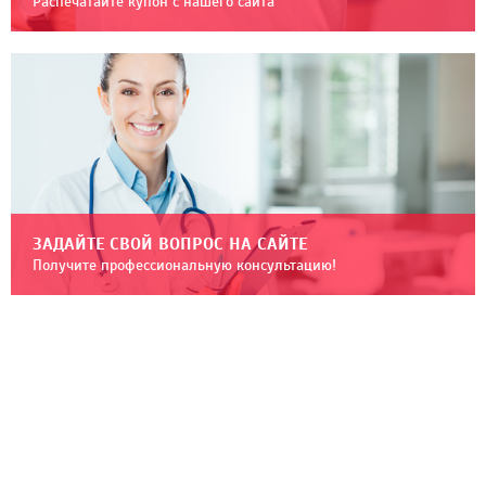
Распечатайте купон с нашего сайта
ЗАДАЙТЕ СВОЙ ВОПРОС НА САЙТЕ
Получите профессиональную консультацию!