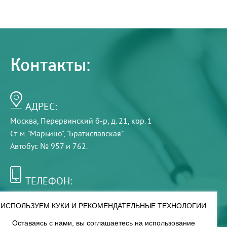
Контакты:
АДРЕС:
Москва, Перервинский б-р, д. 21, кор. 1
Ст. м. "Марьино", "Братиславская"
Автобус № 957 и 762.
ТЕЛЕФОН:
+7 (495) 921-75-99
ИСПОЛЬЗУЕМ КУКИ И РЕКОМЕНДАТЕЛЬНЫЕ ТЕХНОЛОГИИ
Оставаясь с нами, вы соглашаетесь на использование