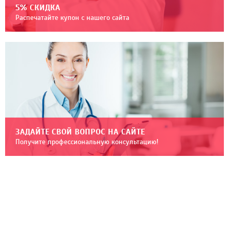
5% СКИДКА
Распечатайте купон с нашего сайта
ЗАДАЙТЕ СВОЙ ВОПРОС НА САЙТЕ
Получите профессиональную консультацию!