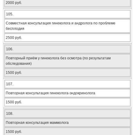
2000 руб.
105.
Совместная консультация гинеколога и андролога по проблеме
бесплодия
2500 руб.
106.
Повторный приём у гинеколога без осмотра (по результатам
обследования)
1500 руб.
107.
Повторная консультация гинеколога-эндокринолога
1500 руб.
108.
Повторная консультация маммолога
1500 руб.