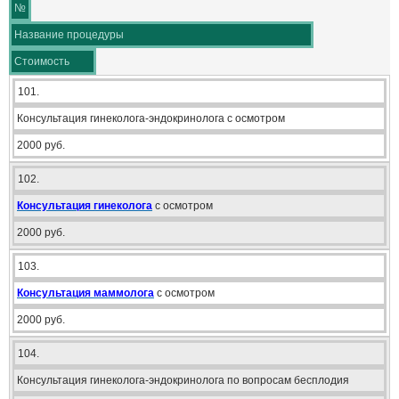
№
Название процедуры
Стоимость
101.
Консультация гинеколога-эндокринолога с осмотром
2000 руб.
102.
Консультация гинеколога
с осмотром
2000 руб.
103.
Консультация маммолога
с осмотром
2000 руб.
104.
Консультация гинеколога-эндокринолога по вопросам бесплодия