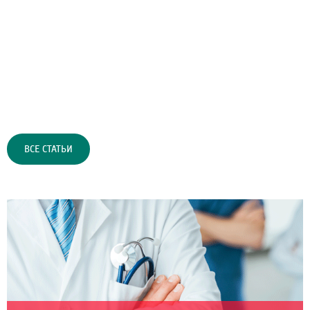
ВСЕ СТАТЬИ