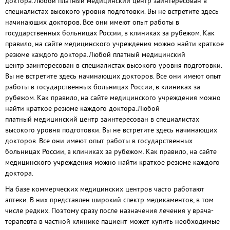
доктора.Любой платный медицинский центр заинтересован в
специалистах высокого уровня подготовки. Вы не встретите здесь
начинающих докторов. Все они имеют опыт работы в
государственных больницах России, в клиниках за рубежом. Как
правило, на сайте медицинского учреждения можно найти краткое
резюме каждого доктора.Любой платный медицинский
центр заинтересован в специалистах высокого уровня подготовки.
Вы не встретите здесь начинающих докторов. Все они имеют опыт
работы в государственных больницах России, в клиниках за
рубежом. Как правило, на сайте медицинского учреждения можно
найти краткое резюме каждого доктора.Любой
платный медицинский центр заинтересован в специалистах
высокого уровня подготовки. Вы не встретите здесь начинающих
докторов. Все они имеют опыт работы в государственных
больницах России, в клиниках за рубежом. Как правило, на сайте
медицинского учреждения можно найти краткое резюме каждого
доктора.
На базе коммерческих медицинских центров часто работают
аптеки. В них представлен широкий спектр медикаментов, в том
числе редких. Поэтому сразу после назначения лечения у врача-
терапевта в частной клинике пациент может купить необходимые