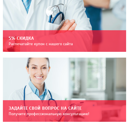
5% СКИДКА
Распечатайте купон с нашего сайта
ЗАДАЙТЕ СВОЙ ВОПРОС НА САЙТЕ
Получите профессиональную консультацию!