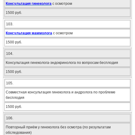
Консультация гинеколога
с осмотром
1500 руб.
103.
Консультация маммолога
с осмотром
1500 руб.
104.
Консультация гинеколога-эндокринолога по вопросам бесплодия
1500 руб.
105.
Совместная консультация гинеколога и андролога по проблеме
бесплодия
1500 руб.
106.
Повторный приём у гинеколога без осмотра (по результатам
обследования)