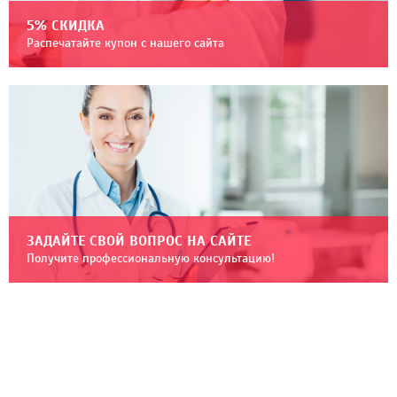
5% СКИДКА
Распечатайте купон с нашего сайта
ЗАДАЙТЕ СВОЙ ВОПРОС НА САЙТЕ
Получите профессиональную консультацию!