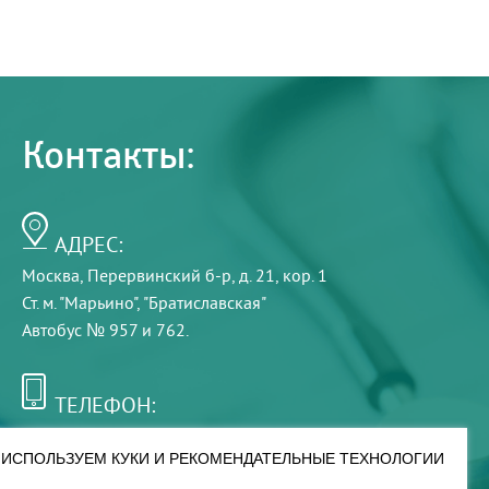
Контакты:
АДРЕС:
Москва, Перервинский б-р, д. 21, кор. 1
Ст. м. "Марьино", "Братиславская"
Автобус № 957 и 762.
ТЕЛЕФОН:
+7 (495) 921-75-99
ИСПОЛЬЗУЕМ КУКИ И РЕКОМЕНДАТЕЛЬНЫЕ ТЕХНОЛОГИИ