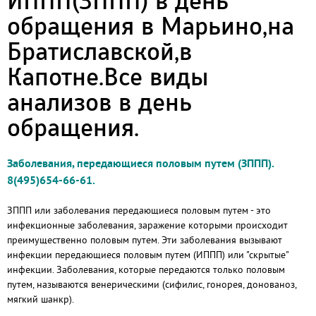
ИППП(ЗППП) в день
обращения в Марьино,на
Братиславской,в
Капотне.Все виды
анализов в день
обращения.
Заболевания, передающиеся половым путем (ЗППП).
8(495)654-66-61.
ЗППП или заболевания передающиеся половым путем - это
инфекционные заболевания, заражение которыми происходит
преимущественно половым путем. Эти заболевания вызывают
инфекции передающиеся половым путем (ИППП) или "скрытые"
инфекции. Заболевания, которые передаются только половым
путем, называются венерическими (сифилис, гонорея, донованоз,
мягкий шанкр).