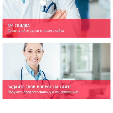
5% СКИДКА
Распечатайте купон с нашего сайта
ЗАДАЙТЕ СВОЙ ВОПРОС НА САЙТЕ
Получите профессиональную консультацию!