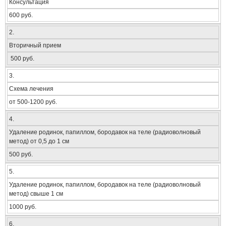
Консультация
600 руб.
2.
Вторичный прием
500 руб.
3.
Схема лечения
от 500-1200 руб.
4.
Удаление родинок, папиллом, бородавок на теле (радиоволновый
метод) от 0,5 до 1 см
500 руб.
5.
Удаление родинок, папиллом, бородавок на теле (радиоволновый
метод) свыше 1 см
1000 руб.
6.