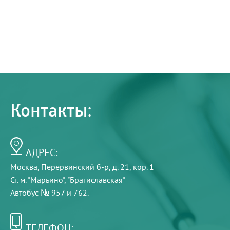
Контакты:
АДРЕС:
Москва, Перервинский б-р, д. 21, кор. 1
Ст. м. "Марьино", "Братиславская"
Автобус № 957 и 762.
ТЕЛЕФОН: