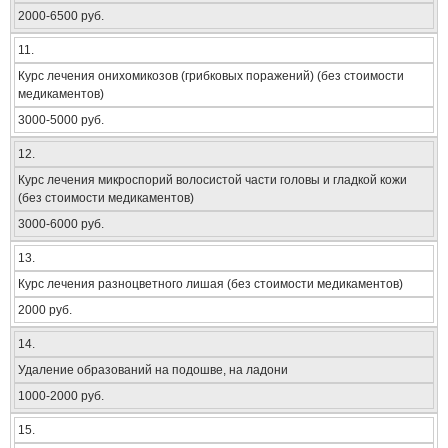
2000-6500 руб.
11.
Курс лечения онихомикозов (грибковых поражений) (без стоимости
медикаментов)
3000-5000 руб.
12.
Курс лечения микроспорий волосистой части головы и гладкой кожи
(без стоимости медикаментов)
3000-6000 руб.
13.
Курс лечения разноцветного лишая (без стоимости медикаментов)
2000 руб.
14.
Удаление образований на подошве, на ладони
1000-2000 руб.
15.