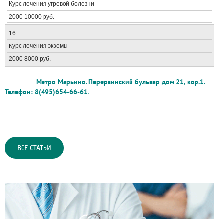
Курс лечения угревой болезни
2000-10000 руб.
16.
Курс лечения экземы
2000-8000 руб.
Метро Марьино. Перервинский бульвар дом 21, кор.1.
Телефон: 8(495)654-66-61.
ВСЕ СТАТЬИ