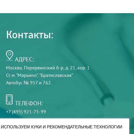
Контакты:
АДРЕС:
Москва, Перервинский б-р, д. 21, кор. 1
Ст. м. "Марьино", "Братиславская"
Автобус № 957 и 762.
ТЕЛЕФОН:
+7 (495) 921-75-99
ИСПОЛЬЗУЕМ КУКИ И РЕКОМЕНДАТЕЛЬНЫЕ ТЕХНОЛОГИИ
РЕЖИМ РАБОТЫ: