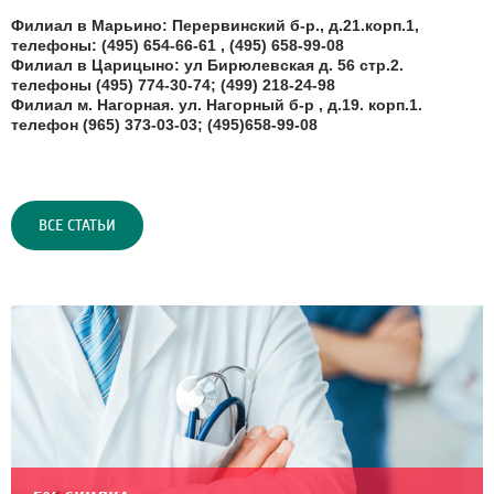
Филиал в Марьино: Перервинский б-р., д.21.корп.1,
телефоны: (495) 654-66-61 , (495) 658-99-08
Филиал в Царицыно: ул Бирюлевская д. 56 стр.2.
телефоны (495) 774-30-74; (499) 218-24-98
Филиал м. Нагорная. ул. Нагорный б-р , д.19. корп.1.
телефон (965) 373-03-03; (495)658-99-08
ВСЕ СТАТЬИ