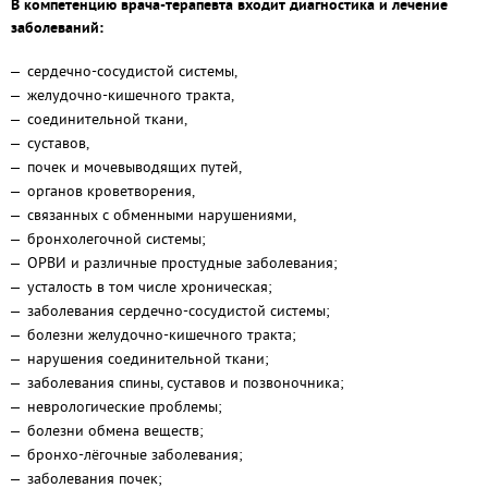
В компетенцию врача-терапевта входит диагностика и лечение
заболеваний:
сердечно-сосудистой системы,
желудочно-кишечного тракта,
соединительной ткани,
суставов,
почек и мочевыводящих путей,
органов кроветворения,
связанных с обменными нарушениями,
бронхолегочной системы;
ОРВИ и различные простудные заболевания;
усталость в том числе хроническая;
заболевания сердечно-сосудистой системы;
болезни желудочно-кишечного тракта;
нарушения соединительной ткани;
заболевания спины, суставов и позвоночника;
неврологические проблемы;
болезни обмена веществ;
бронхо-лёгочные заболевания;
заболевания почек;