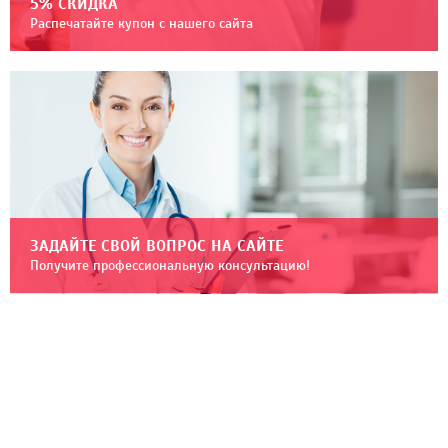
5% СКИДКА
Распечатайте купон с нашего сайта
ЗАДАЙТЕ СВОЙ ВОПРОС НА САЙТЕ
Получите профессиональную консультацию!