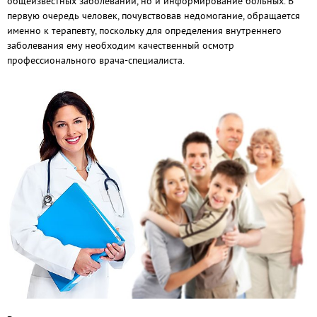
общеизвестных заболеваний, но и информирование больных. В
первую очередь человек, почувствовав недомогание, обращается
именно к терапевту, поскольку для определения внутреннего
заболевания ему необходим качественный осмотр
профессионального врача-специалиста.