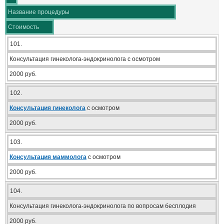
Название процедуры
Стоимость
101.
Консультация гинеколога-эндокринолога с осмотром
2000 руб.
102.
Консультация гинеколога
с осмотром
2000 руб.
103.
Консультация маммолога
с осмотром
2000 руб.
104.
Консультация гинеколога-эндокринолога по вопросам бесплодия
2000 руб.