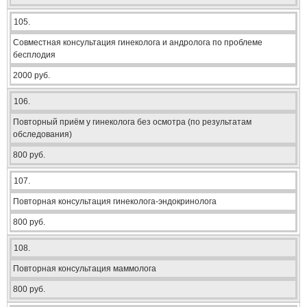
105.
Совместная консультация гинеколога и андролога по проблеме
бесплодия
2000 руб.
106.
Повторный приём у гинеколога без осмотра (по результатам
обследования)
800 руб.
107.
Повторная консультация гинеколога-эндокринолога
800 руб.
108.
Повторная консультация маммолога
800 руб.