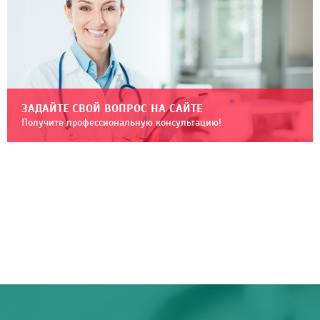
ЗАДАЙТЕ СВОЙ ВОПРОС НА САЙТЕ
Получите профессиональную консультацию!