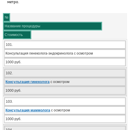
метро.
№
Название процедуры
Стоимость
101.
Консультация гинеколога-эндокринолога с осмотром
1000 руб.
102.
Консультация гинеколога
с осмотром
1000 руб.
103.
Консультация маммолога
с осмотром
1000 руб.