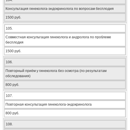
104.
Консультация гинеколога-эндокринолога по вопросам бесплодия
1500 руб.
105.
Совместная консультация гинеколога и андролога по проблеме
бесплодия
1500 руб.
106.
Повторный приём у гинеколога без осмотра (по результатам
обследования)
800 руб.
107.
Повторная консультация гинеколога-эндокринолога
800 руб.
108.