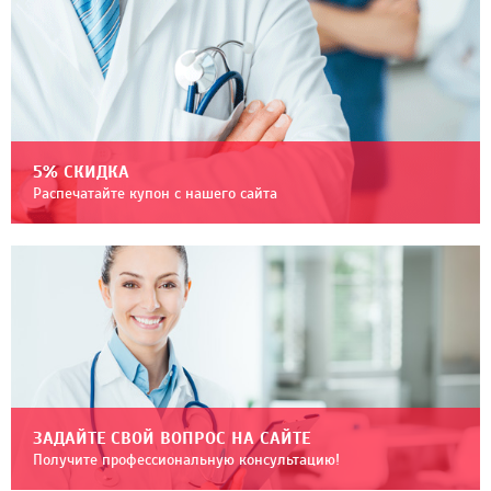
5% СКИДКА
Распечатайте купон с нашего сайта
ЗАДАЙТЕ СВОЙ ВОПРОС НА САЙТЕ
Получите профессиональную консультацию!