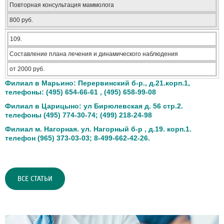
Повторная консультация маммолога
800 руб.
109.
Составление плана лечения и динамического наблюдения
от 2000 руб.
Филиал в Марьино: Перервинский б-р., д.21.корп.1,
телефоны: (495) 654-66-61 , (495) 658-99-08
Филиал в Царицыно: ул Бирюлевская д. 56 стр.2.
телефоны (495) 774-30-74; (499) 218-24-98
Филиал м. Нагорная. ул. Нагорный б-р , д.19. корп.1.
телефон (965) 373-03-03;
8-499-662-42-26.
ВСЕ СТАТЬИ