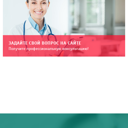
ЗАДАЙТЕ СВОЙ ВОПРОС НА САЙТЕ
Получите профессиональную консультацию!