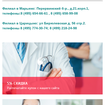
Филиал в Марьино: Перервинский б-р., д.21.корп.1,
телефоны:8 (495) 654-66-61 , 8 (495) 658-99-08
Филиал в Царицыно: ул Бирюлевская д. 56 стр.2.
телефоны 8 (495) 774-30-74; 8 (499) 218-24-98
5% СКИДКА
Распечатайте купон с нашего сайта