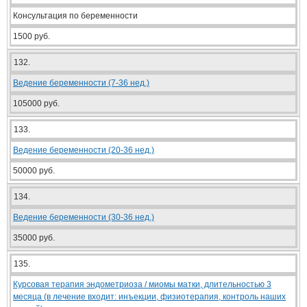
Консультация по беременности
1500 руб.
132.
Ведение беременности (7-36 нед.)
105000 руб.
133.
Ведение беременности (20-36 нед.)
50000 руб.
134.
Ведение беременности (30-36 нед.)
35000 руб.
135.
Курсовая терапия эндометриоза / миомы матки, длительностью 3
месяца (в лечение входит: инъекции, физиотерапия, контроль наших