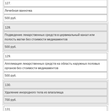
127.
Лечебная ванночка
500 руб.
128.
Подведение лекарственных средств в цервикальный канал или
полость матки без стоимости медикаментов
500 руб.
129.
Аппликация лекарственных средств на область наружных половых
органов без стоимости медикаментов
500 руб.
130.
Удаление инородного тела из влагалища
700 руб.
131.