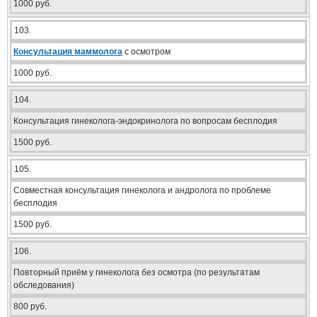
1000 руб.
103.
Консультация маммолога
с осмотром
1000 руб.
104.
Консультация гинеколога-эндокринолога по вопросам бесплодия
1500 руб.
105.
Совместная консультация гинеколога и андролога по проблеме
бесплодия
1500 руб.
106.
Повторный приём у гинеколога без осмотра (по результатам
обследования)
800 руб.