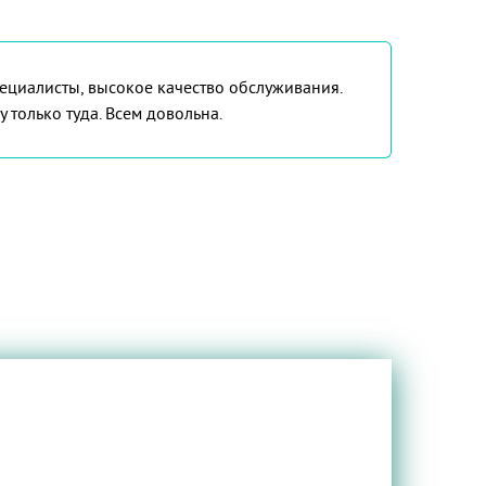
ециалисты, высокое качество обслуживания.
 только туда. Всем довольна.