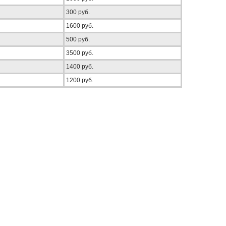
300 руб.
1600 руб.
500 руб.
3500 руб.
1400 руб.
1200 руб.