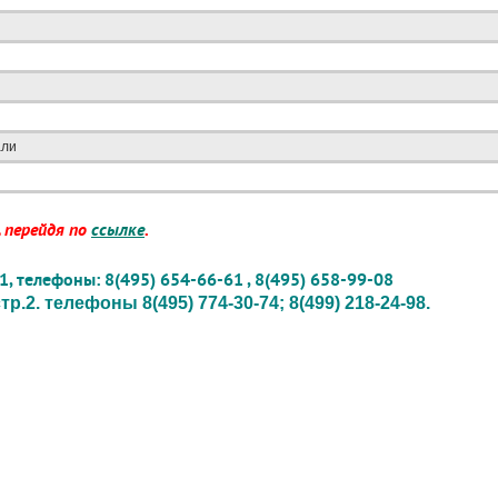
али
 перейдя по
ссылке
.
1, телефоны: 8(495) 654-66-61 , 8(495) 658-99-08
.2. телефоны 8(495) 774-30-74; 8(499) 218-24-98.