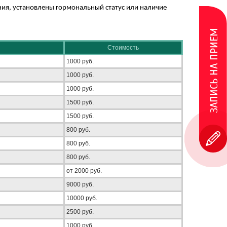
ания, установлены гормональный статус или наличие
ЗАПИСЬ НА ПРИЕМ
Стоимость
1000 руб.
1000 руб.
1000 руб.
1500 руб.
1500 руб.
800 руб.
800 руб.
800 руб.
от 2000 руб.
9000 руб.
10000 руб.
2500 руб.
1000 руб.