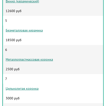
Винир (керамический)
12600 руб
5
Безметалловая керамика
18500 руб
6
Металлопластмассовая коронка
2500 руб
7
Цельнолитая коронка
3000 руб