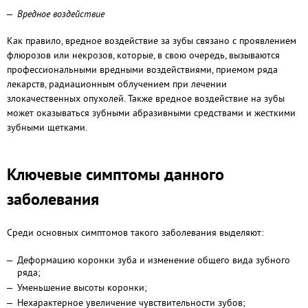
Вредное воздействие
Как правило, вредное воздействие за зубы связано с проявлением
флюрозов или некрозов, которые, в свою очередь, вызываются
профессиональными вредными воздействиями, приемом ряда
лекарств, радиационным облучением при лечении
злокачественных опухолей. Также вредное воздействие на зубы
может оказываться зубными абразивными средствами и жесткими
зубными щетками.
Ключевые симптомы данного
заболевания
Среди основных симптомов такого заболевания выделяют:
Деформацию коронки зуба и изменение общего вида зубного
ряда;
Уменьшение высоты коронки;
Нехарактерное увеличение чувствительности зубов;