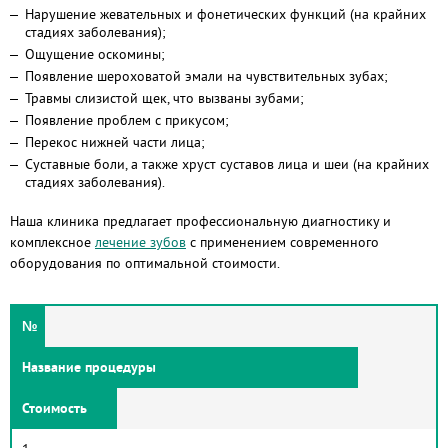
Нарушение жевательных и фонетических функций (на крайних
стадиях заболевания);
Ощущение оскомины;
Появление шероховатой эмали на чувствительных зубах;
Травмы слизистой щек, что вызваны зубами;
Появление проблем с прикусом;
Перекос нижней части лица;
Суставные боли, а также хруст суставов лица и шеи (на крайних
стадиях заболевания).
Наша клиника предлагает профессиональную диагностику и
комплексное
лечение зубов
с применением современного
оборудования по оптимальной стоимости.
№
Название процедуры
Стоимость