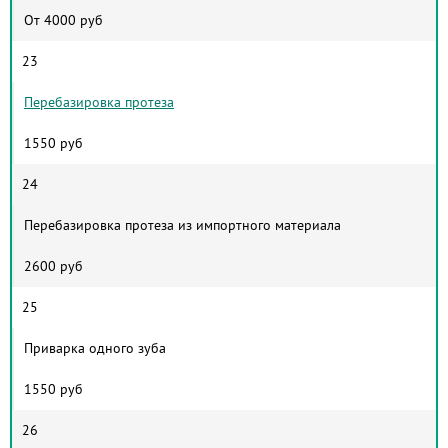
От 4000 руб
23
Перебазировка протеза
1550 руб
24
Перебазировка протеза из импортного материала
2600 руб
25
Приварка одного зуба
1550 руб
26