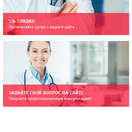
5% СКИДКА
Распечатайте купон с нашего сайта
ЗАДАЙТЕ СВОЙ ВОПРОС НА САЙТЕ
Получите профессиональную консультацию!