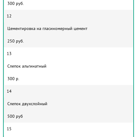
300 руб.
12
Цементировка на гласиномерный цемент
250 руб.
13
Слепок альгинатный
300 р.
14
Слепок двухслойный
500 руб
15