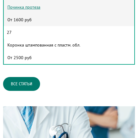
Починка протеза
От 1600 руб
27
Коронка штампованная с пластм. обл.
От 2500 руб
ВСЕ СТАТЬИ