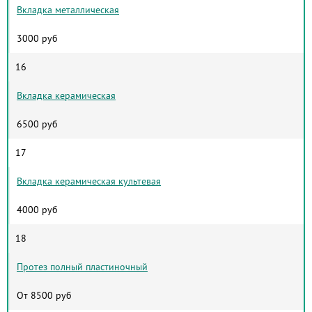
Вкладка металлическая
3000 руб
16
Вкладка керамическая
6500 руб
17
Вкладка керамическая культевая
4000 руб
18
Протез полный пластиночный
От 8500 руб