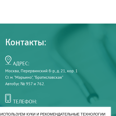
Контакты:
АДРЕС:
Москва, Перервинский б-р, д. 21, кор. 1
Ст. м. "Марьино", "Братиславская"
Автобус № 957 и 762.
ТЕЛЕФОН:
+7 (495) 921-75-99
ИСПОЛЬЗУЕМ КУКИ И РЕКОМЕНДАТЕЛЬНЫЕ ТЕХНОЛОГИИ