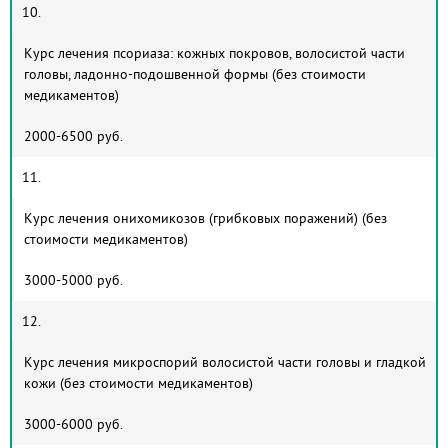
10.
Курс лечения псориаза: кожных покровов, волосистой части
головы, ладонно-подошвенной формы (без стоимости
медикаментов)
2000-6500 руб.
11.
Курс лечения онихомикозов (грибковых поражений) (без
стоимости медикаментов)
3000-5000 руб.
12.
Курс лечения микроспорий волосистой части головы и гладкой
кожи (без стоимости медикаментов)
3000-6000 руб.