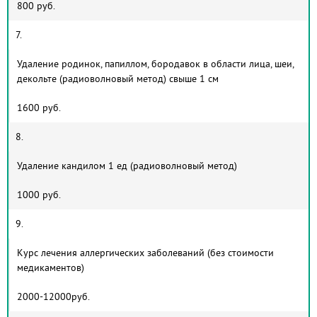
800 руб.
7.
Удаление родинок, папиллом, бородавок в области лица, шеи,
декольте (радиоволновый метод) свыше 1 см
1600 руб.
8.
Удаление кандилом 1 ед (радиоволновый метод)
1000 руб.
9.
Курс лечения аллергических заболеваний (без стоимости
медикаментов)
2000-12000руб.