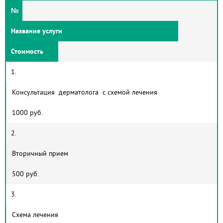
№
Название услуги
Стоимость
1.
Консультация дерматолога с схемой лечения
1000 руб.
2.
Вторичный прием
500 руб.
3.
Схема лечения