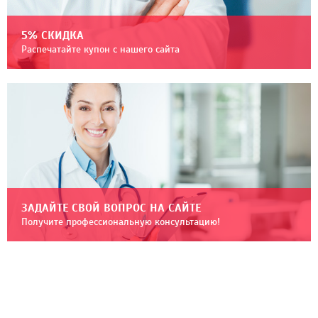
5% СКИДКА
Распечатайте купон с нашего сайта
ЗАДАЙТЕ СВОЙ ВОПРОС НА САЙТЕ
Получите профессиональную консультацию!