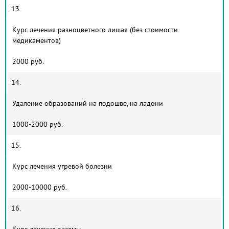
13.
Курс лечения разноцветного лишая (без стоимости
медикаментов)
2000 руб.
14.
Удаление образований на подошве, на ладони
1000-2000 руб.
15.
Курс лечения угревой болезни
2000-10000 руб.
16.