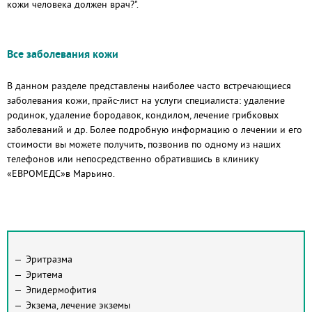
кожи человека должен врач?".
Все заболевания кожи
В данном разделе представлены наиболее часто встречающиеся
заболевания кожи, прайс-лист на услуги специалиста: удаление
родинок, удаление бородавок, кондилом, лечение грибковых
заболеваний и др. Более подробную информацию о лечении и его
стоимости вы можете получить, позвонив по одному из наших
телефонов или непосредственно обратившись в клинику
«ЕВРОМЕДС»в Марьино.
Эритразма
Эритема
Эпидермофития
Экзема, лечение экземы