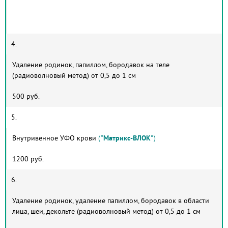
4.
Удаление родинок, папиллом, бородавок на теле
(радиоволновый метод) от 0,5 до 1 см
500 руб.
5.
Внутривенное УФО крови
(
"Матрикс-ВЛОК"
)
1200 руб.
6.
Удаление родинок, удаление папиллом, бородавок в области
лица, шеи, декольте (радиоволновый метод) от 0,5 до 1 см