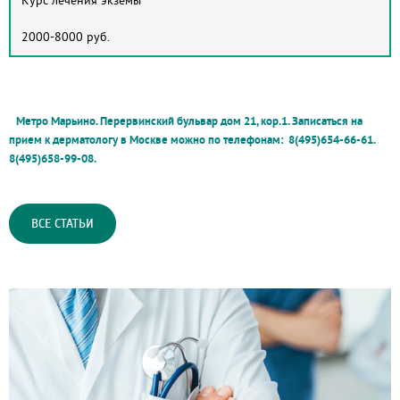
Курс лечения экземы
2000-8000 руб.
Метро Марьино. Перервинский бульвар дом 21, кор.1. Записаться на
прием к дерматологу в Москве можно по телефонам: 8(495)654-66-61.
8(495)658-99-08.
ВСЕ СТАТЬИ